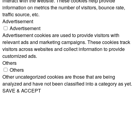
interact with the website. These cookies help provide
information on metrics the number of visitors, bounce rate,
traffic source, etc.
Advertisement
Advertisement
Advertisement cookies are used to provide visitors with
relevant ads and marketing campaigns. These cookies track
visitors across websites and collect information to provide
customized ads.
Others
Others
Other uncategorized cookies are those that are being
analyzed and have not been classified into a category as yet.
SAVE & ACCEPT