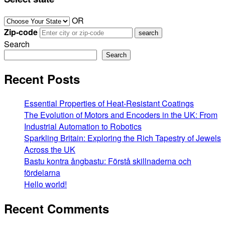
OR
Zip-code
Search
Search
Recent Posts
Essential Properties of Heat-Resistant Coatings
The Evolution of Motors and Encoders in the UK: From
Industrial Automation to Robotics
Sparkling Britain: Exploring the Rich Tapestry of Jewels
Across the UK
Bastu kontra ångbastu: Förstå skillnaderna och
fördelarna
Hello world!
Recent Comments