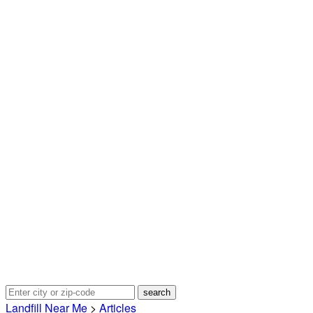
Landfill Near Me
>
Articles