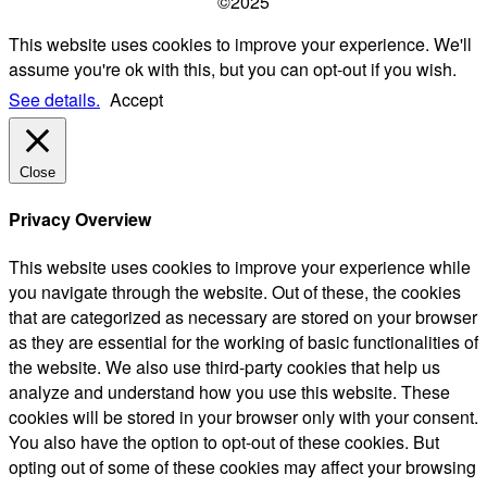
©2025
This website uses cookies to improve your experience. We'll
assume you're ok with this, but you can opt-out if you wish.
See details.
Accept
Close
Privacy Overview
This website uses cookies to improve your experience while
you navigate through the website. Out of these, the cookies
that are categorized as necessary are stored on your browser
as they are essential for the working of basic functionalities of
the website. We also use third-party cookies that help us
analyze and understand how you use this website. These
cookies will be stored in your browser only with your consent.
You also have the option to opt-out of these cookies. But
opting out of some of these cookies may affect your browsing