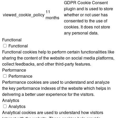
GDPR Cookie Consent
plugin and is used to store
11
viewed_cookie_policy
whether or not user has
months
consented to the use of
cookies. It does not store
any personal data.
Functional
Functional
Functional cookies help to perform certain functionalities like
sharing the content of the website on social media platforms,
collect feedbacks, and other third-party features.
Performance
Performance
Performance cookies are used to understand and analyze
the key performance indexes of the website which helps in
delivering a better user experience for the visitors.
Analytics
Analytics
Analytical cookies are used to understand how visitors